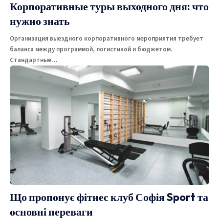
Корпоративные туры выходного дня: что
нужно знать
Организация выездного корпоративного мероприятия требует
баланса между программой, логистикой и бюджетом.
Стандартные
…
Що пропонує фітнес клуб Софія Sport та
основні переваги