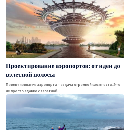
Проектирование аэропортов: от идеи до
взлетной полосы
Проектирование аэропорта – задача огромной сложности. Это
не просто здание с взлетной
…