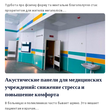
Турбота про фізичну форму та ментальне благополуччя стає
пріоритетом для жителів мегаполісів.
…
Акустические панели для медицинских
учреждений: снижение стресса и
повышение комфорта
В больницах и поликлиниках часто бывает шумно. Это мешает
пациентам и врачам.
…