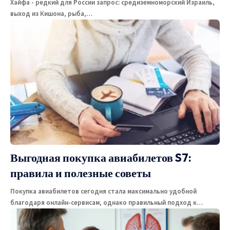
Хайфа - редкий для России запрос: средиземноморский Израиль,
выход из Кишона, рыба,
…
Выгодная покупка авиабилетов S7:
правила и полезные советы
Покупка авиабилетов сегодня стала максимально удобной
благодаря онлайн-сервисам, однако правильный подход к
…