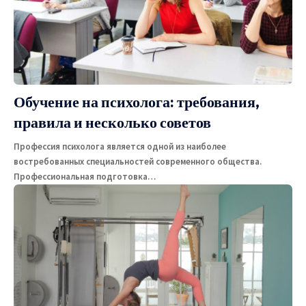
Обучение на психолога: требования,
правила и несколько советов
Профессия психолога является одной из наиболее
востребованных специальностей современного общества.
Профессиональная подготовка
…