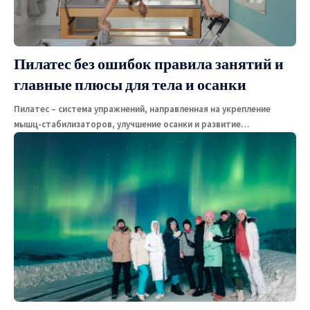
Пилатес без ошибок правила занятий и
главные плюсы для тела и осанки
Пилатес – система упражнений, направленная на укрепление
мышц-стабилизаторов, улучшение осанки и развитие
…