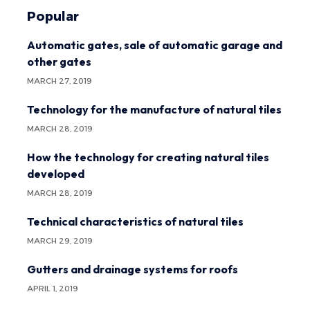
Popular
Automatic gates, sale of automatic garage and
other gates
MARCH 27, 2019
Technology for the manufacture of natural tiles
MARCH 28, 2019
How the technology for creating natural tiles
developed
MARCH 28, 2019
Technical characteristics of natural tiles
MARCH 29, 2019
Gutters and drainage systems for roofs
APRIL 1, 2019