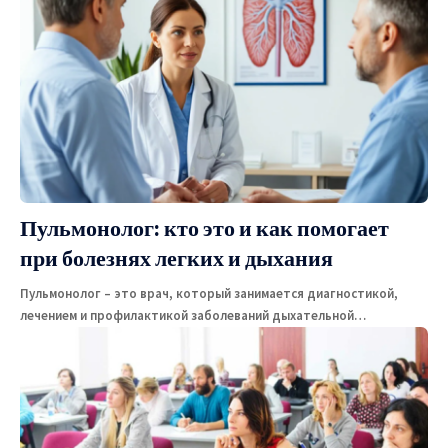
Пульмонолог: кто это и как помогает
при болезнях легких и дыхания
Пульмонолог – это врач, который занимается диагностикой,
лечением и профилактикой заболеваний дыхательной
…