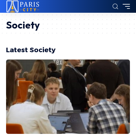
Society
Latest Society