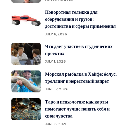
Поворотная тележка для
оборудования и грузов:
достоинства и сферы применения
JULY 6, 2026
Что дает участие в студенческих
проектах
JULY 1, 2026
Морская рыбалка в Хайфе: болус,
троллинг и нерестовый запрет
JUNE 17, 2026
Таро и психология: как карты
помогают лучше понять себя и
свои чувства
JUNE 8, 2026