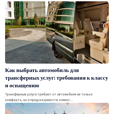
Как выбрать автомобиль для
трансферных услуг: требования к классу
и оснащению
Трансферные услуги требуют от автомобиля не только
комфорта, но и предсказуемости: клиент
…