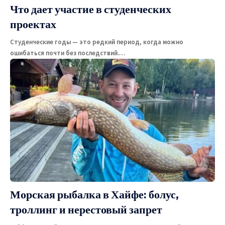
Что дает участие в студенческих
проектах
Студенческие годы — это редкий период, когда можно
ошибаться почти без последствий.
…
Морская рыбалка в Хайфе: болус,
троллинг и нерестовый запрет